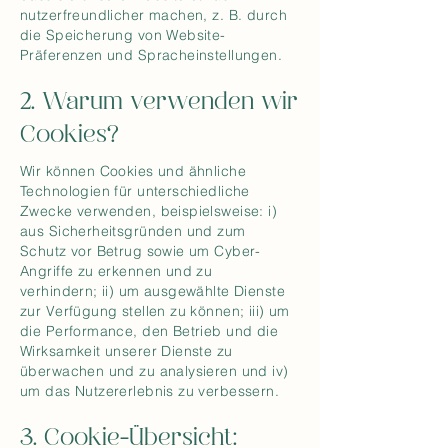
nutzerfreundlicher machen, z. B. durch
die Speicherung von Website-
Präferenzen und Spracheinstellungen.
2. Warum verwenden wir
Cookies?
Wir können Cookies und ähnliche
Technologien für unterschiedliche
Zwecke verwenden, beispielsweise: i)
aus Sicherheitsgründen und zum
Schutz vor Betrug sowie um Cyber-
Angriffe zu erkennen und zu
verhindern; ii) um ausgewählte Dienste
zur Verfügung stellen zu können; iii) um
die Performance, den Betrieb und die
Wirksamkeit unserer Dienste zu
überwachen und zu analysieren und iv)
um das Nutzererlebnis zu verbessern.
3. Cookie-Übersicht: