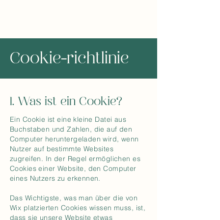
Cookie-richtlinie
1. Was ist ein Cookie?
Ein Cookie ist eine kleine Datei aus
Buchstaben und Zahlen, die auf den
Computer heruntergeladen wird, wenn
Nutzer auf bestimmte Websites
zugreifen. In der Regel ermöglichen es
Cookies einer Website, den Computer
eines Nutzers zu erkennen.
Das Wichtigste, was man über die von
Wix platzierten Cookies wissen muss, ist,
dass sie unsere Website etwas