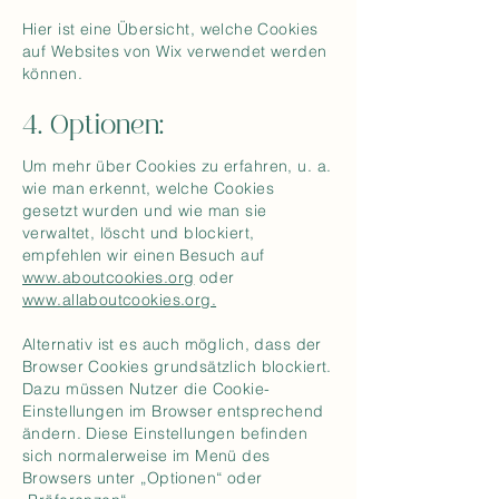
Hier
ist eine Übersicht, welche Cookies
auf Websites von Wix verwendet werden
können.
4. Optionen:
Um mehr über Cookies zu erfahren, u. a.
wie man erkennt, welche Cookies
gesetzt wurden und wie man sie
verwaltet, löscht und blockiert,
empfehlen wir einen Besuch auf
www.aboutcookies.org
oder
www.allaboutcookies.org.
Alternativ ist es auch möglich, dass der
Browser Cookies grundsätzlich blockiert.
Dazu müssen Nutzer die Cookie-
Einstellungen im Browser entsprechend
ändern. Diese Einstellungen befinden
sich normalerweise im Menü des
Browsers unter „Optionen“ oder