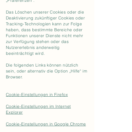
„Präferenzen“.
Das Löschen unserer Cookies oder die
Deaktivierung zukünftiger Cookies oder
Tracking-Technologien kann zur Folge
haben, dass bestimmte Bereiche oder
Funktionen unserer Dienste nicht mehr
zur Verfügung stehen oder das
Nutzererlebnis anderweitig
beeinträchtigt wird.
Die folgenden Links können nützlich
sein, oder alternativ die Option „Hilfe“ im
Browser.
Cookie-Einstellungen in Firefox
Cookie-Einstellungen im Internet
Explorer
Cookie-Einstellungen in Google Chrome